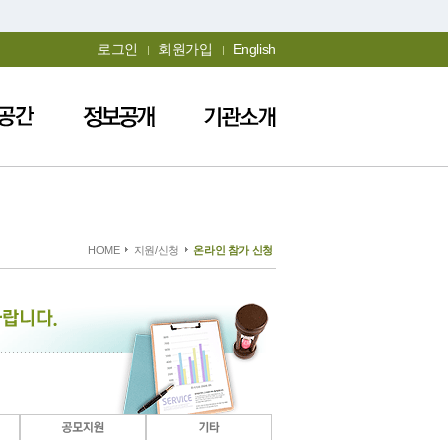
로그인
회원가입
English
HOME
지원/신청
온라인 참가 신청