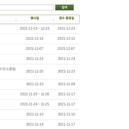
2021-12-13 ~ 12-23
2021-12-23
2021-12-16
2021-12-15
2021-12-07
2021-12-07
2021-11-24
2021-11-24
술과 탄소중립
2021-11-25
2021-11-23
2021-11-10
2021-11-09
2021-11-25 ~ 11-26
2021-11-17
2021-11-24 ~ 11-25
2021-11-17
2021-11-10
2021-11-10
2021-11-19
2021-11-17