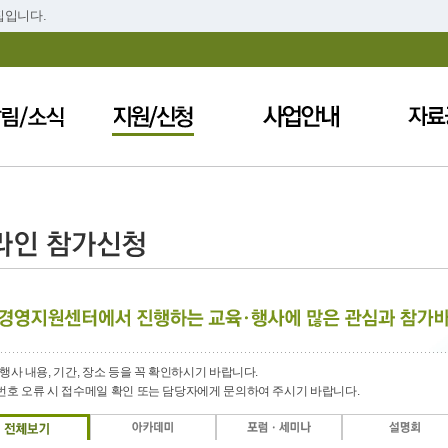
집입니다.
행사 내용, 기간, 장소 등을 꼭 확인하시기 바랍니다.
번호 오류 시 접수메일 확인 또는 담당자에게 문의하여 주시기 바랍니다.