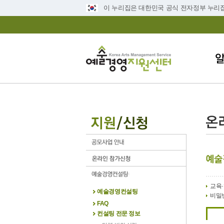
이 누리집은 대한민국 공식 전자정부 누리
교육·
예술경영컨설팅
비밀
FAQ
컨설팅 전문 정보