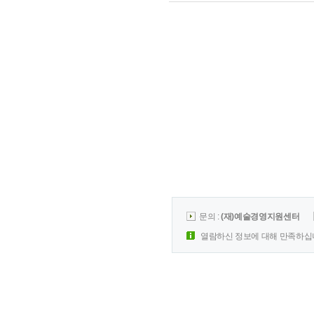
문의 :
(재)예술경영지원센터
열람하신 정보에 대해 만족하십