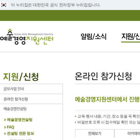
이 누리집은 대한민국 공식 전자정부 누리집입니다.
교육·행사 내용, 기간, 장소 등을 꼭 확
예술경영컨설팅
비밀번호 오류 시 접수메일 확인 또는 
FAQ
컨설팅 전문 정보