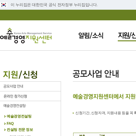
이 누리집은 대한민국 공식 전자정부 누리집입니다.
신청기간, 신청자격, 지원내용 등을 꼭
예술경영컨설팅
FAQ
컨설팅 전문 정보