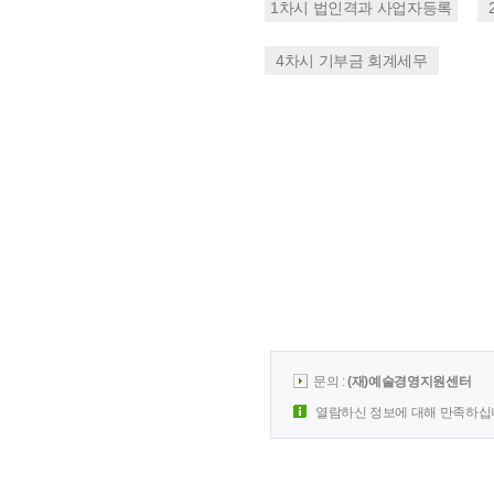
1차시 법인격과 사업자등록
4차시 기부금 회계세무
문의 :
(재)예술경영지원센터
열람하신 정보에 대해 만족하십