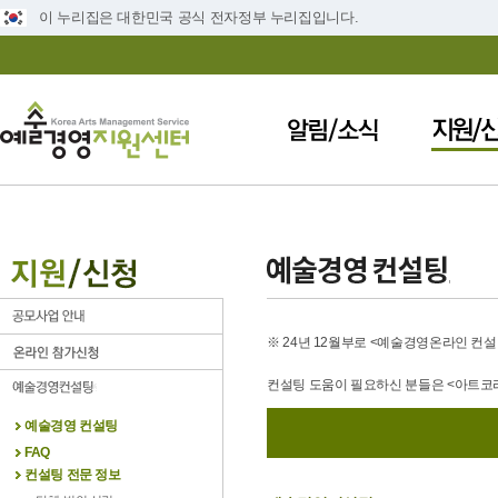
이 누리집은 대한민국 공식 전자정부 누리집입니다.
※ 24년 12월부로 <예술경영온라인 컨
컨설팅 도움이 필요하신 분들은 <아트코리
예술경영 컨설팅
FAQ
컨설팅 전문 정보