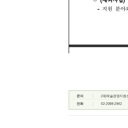
문의
(재)예술경영지원
전화
02-2098-2942