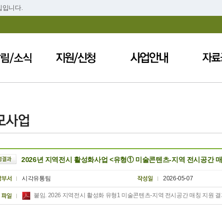
집입니다.
2026년 지역전시 활성화사업 <유형① 미술콘텐츠-지역 전시공간 매
시각유통팀
2026-05-07
붙임. 2026 지역전시 활성화 유형1 미술콘텐츠-지역 전시공간 매칭 지원 결과 