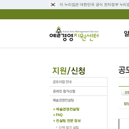
이 누리집은 대한민국 공식 전자정부 누리
예술경영컨설팅
FAQ
컨설팅 전문 정보
단체·법인 설립