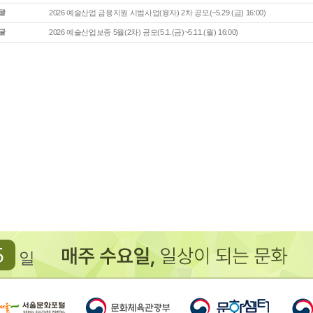
2026 예술산업 금융지원 시범사업(융자) 2차 공모(~5.29.(금) 16:00)
2026 예술산업보증 5월(2차) 공모(5.1.(금)~5.11.(월) 16:00)
5
일