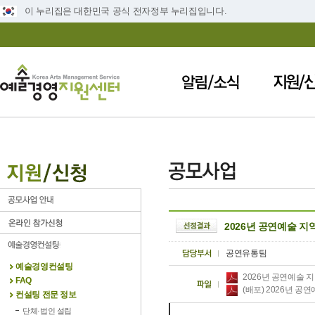
이 누리집은 대한민국 공식 전자정부 누리집입니다.
2026년 공연예술 지
공연유통팀
예술경영컨설팅
2026년 공연예술 지
FAQ
(배포) 2026년 공
컨설팅 전문 정보
단체·법인 설립