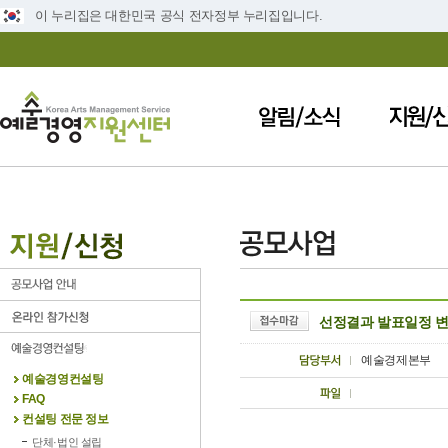
이 누리집은 대한민국 공식 전자정부 누리집입니다.
선정결과 발표일정 변경 안내
예술경제본부
예술경영컨설팅
FAQ
컨설팅 전문 정보
단체·법인 설립