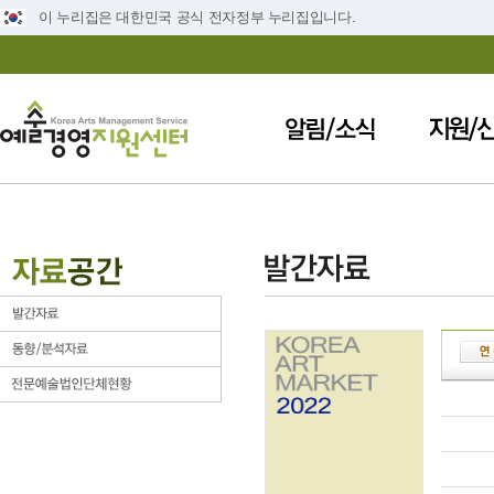
이 누리집은 대한민국 공식 전자정부 누리집입니다.