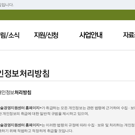
집입니다.
예술경영지원센터 홈페이지>
가 취급하는 모든 개인정보는 관련 법령에 근거하여 수집 · 
한 개인정보의 취급에 대한 일반적 규범을 제시하고 있으며,
예술경영지원센터 홈페이지>
는 이러한 법령의 규정에 따라 수집 · 보유 및 처리하는 개
호하기 위해 적법하고 적정하게 취급할 것입니다.