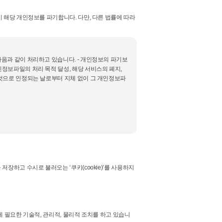
해당 개인정보를 파기합니다. 다만, 다른 법률에 따라
음과 같이 처리하고 있습니다. - 개인정보의 파기보
보파일의 처리 목적 달성, 해당 서비스의 폐지,
것으로 인정되는 날로부터 지체 없이 그 개인정보파
하고 수시로 불러오는 ‘쿠키(cookie)’를 사용하지
필요한 기술적, 관리적, 물리적 조치를 하고 있습니