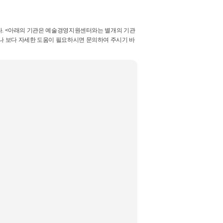
다. <아래의 기관은 예술경영지원센터와는 별개의 기관
 보다 자세한 도움이 필요하시면 문의하여 주시기 바