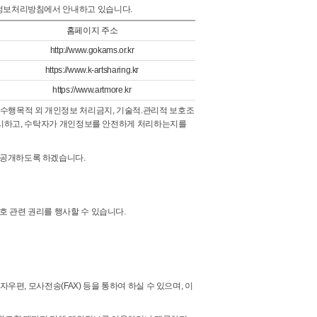
인정보처리방침에서 안내하고 있습니다.
홈페이지 주소
http://www.gokams.or.kr
https://www.k-artsharing.kr
https://www.artmore.kr
수행목적 외 개인정보 처리금지, 기술적.관리적 보호조
 명시하고, 수탁자가 개인정보를 안전하게 처리하는지를
 공개하도록 하겠습니다.
호 관련 권리를 행사할 수 있습니다.
우편, 모사전송(FAX) 등을 통하여 하실 수 있으며, 이