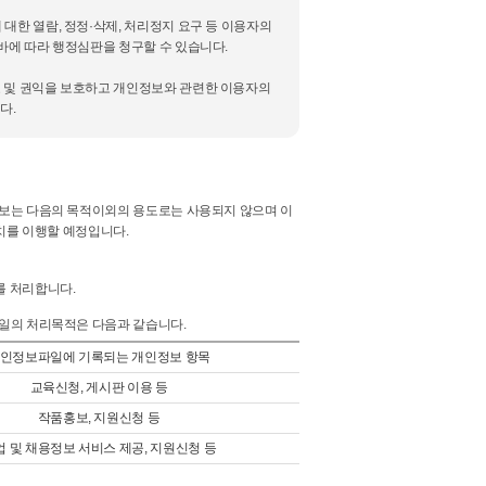
대한 열람, 정정·삭제, 처리정지 요구 등 이용자의
바에 따라 행정심판을 청구할 수 있습니다.
호 및 권익을 보호하고 개인정보와 관련한 이용자의
다.
보는 다음의 목적이외의 용도로는 사용되지 않으며 이
치를 이행할 예정입니다.
를 처리합니다.
일의 처리목적은 다음과 같습니다.
인정보파일에 기록되는 개인정보 항목
교육신청, 게시판 이용 등
작품홍보, 지원신청 등
업 및 채용정보 서비스 제공, 지원신청 등