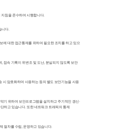
 지침을 준수하여 시행합니다.
습니다.
보에 대한 접근통제를 위하여 필요한 조치를 하고 있으
, 접속 기록이 위변조 및 도난, 분실되지 않도록 보안
송 시 암호화하여 사용하는 등의 별도 보안기능을 사용
 막기 위하여 보안프로그램을 설치하고 주기적인 갱신·
차단하고 있습니다. 또한 네트워크 트래픽의 통제
 절차를 수립, 운영하고 있습니다.