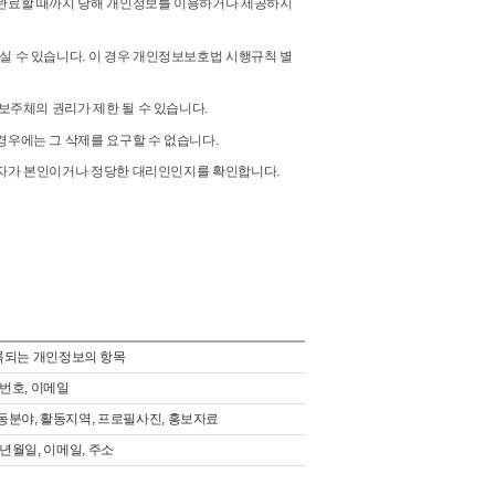
 완료할 때까지 당해 개인정보를 이용하거나 제공하지
실 수 있습니다. 이 경우 개인정보보호법 시행규칙 별
보주체의 권리가 제한 될 수 있습니다.
경우에는 그 삭제를 요구할 수 없습니다.
한 자가 본인이거나 정당한 대리인인지를 확인합니다.
되는 개인정보의 항목
화번호, 이메일
활동분야, 활동지역, 프로필사진, 홍보자료
생년월일, 이메일, 주소