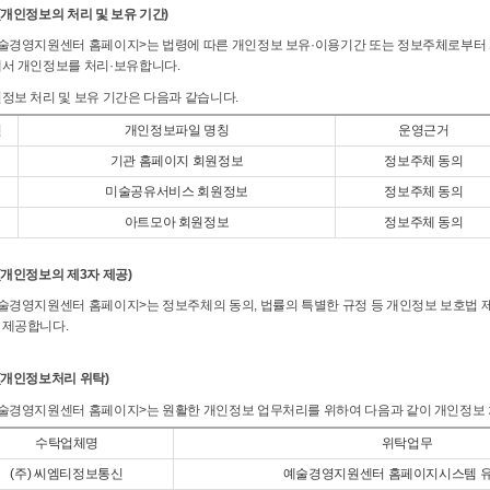
(개인정보의 처리 및 보유 기간)
예술경영지원센터 홈페이지>는 법령에 따른 개인정보 보유·이용기간 또는 정보주체로부터
에서 개인정보를 처리·보유합니다.
인정보 처리 및 보유 기간은 다음과 같습니다.
번
개인정보파일 명칭
운영근거
기관 홈페이지 회원정보
정보주체 동의
미술공유서비스 회원정보
정보주체 동의
아트모아 회원정보
정보주체 동의
(개인정보의 제3자 제공)
예술경영지원센터 홈페이지>는 정보주체의 동의, 법률의 특별한 규정 등 개인정보 보호법 제
 제공합니다.
 (개인정보처리 위탁)
예술경영지원센터 홈페이지>는 원활한 개인정보 업무처리를 위하여 다음과 같이 개인정보
수탁업체명
위탁업무
(주) 씨엠티정보통신
예술경영지원센터 홈페이지시스템 