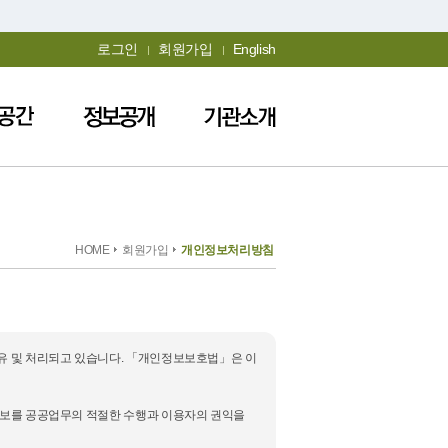
로그인
회원가입
English
HOME
회원가입
개인정보처리방침
보유 및 처리되고 있습니다. 「개인정보보호법」은 이
인정보를 공공업무의 적절한 수행과 이용자의 권익을