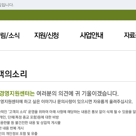
집입니다.