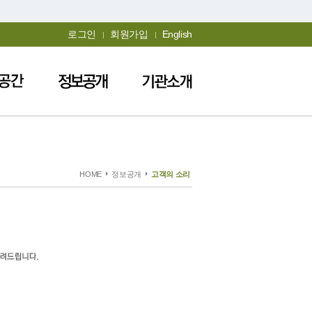
로그인
회원가입
English
HOME
정보공개
고객의 소리