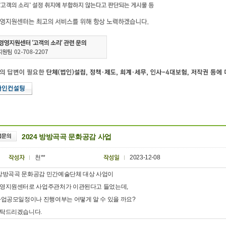
2024 방방곡곡 문화공감 사업
천**
2023-12-08
4 방방곡곡 문화공감 민간예술단체 대상 사업이
영지원센터로 사업주관처가 이관된다고 들었는데,
사업공모일정이나 진행여부는 어떻게 알 수 있을 까요?
탁드리겠습니다.