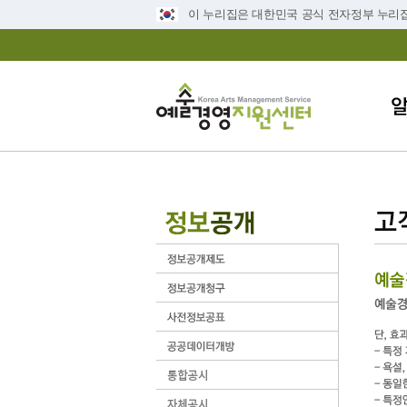
이 누리집은 대한민국 공식 전자정부 누리